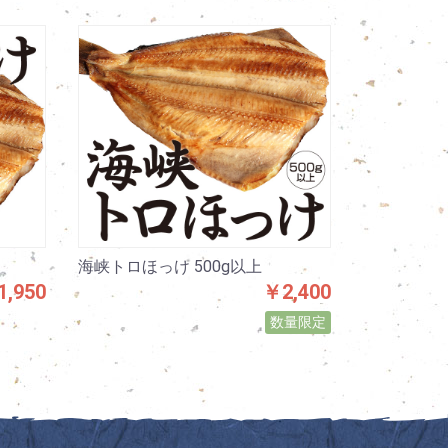
海峡トロほっけ 500g以上
￥2,400
,950
数量限定