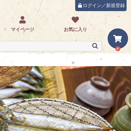
ログイン／新規登録
マイページ
お気に入り
0