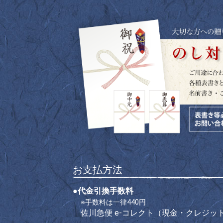
お支払方法
●代金引換手数料
※手数料は一律440円
佐川急便 e-コレクト（現金・クレジッ