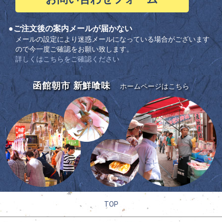
●ご注文後の案内メールが届かない
メールの設定により迷惑メールになっている場合がございます
ので今一度ご確認をお願い致します。
詳しくはこちらをご確認ください
函館朝市 新鮮喰味
ホームページはこちら
TOP