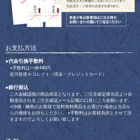
お支払方法
●代金引換手数料
※手数料は一律440円
佐川急便 e-コレクト（現金・クレジットカード）
●銀行振込
ご入金確認後の商品発送となります。ご注文確定後当店より自
動送信されるご注文確認メール記載の口座にご入金願います。
※沖縄・離島のお客様で送料無料商品をお選びの場合は当店か
らの連絡をお待ちください。
※手数料はお客様負担とさせて頂
きますのでよろしくお願い致します