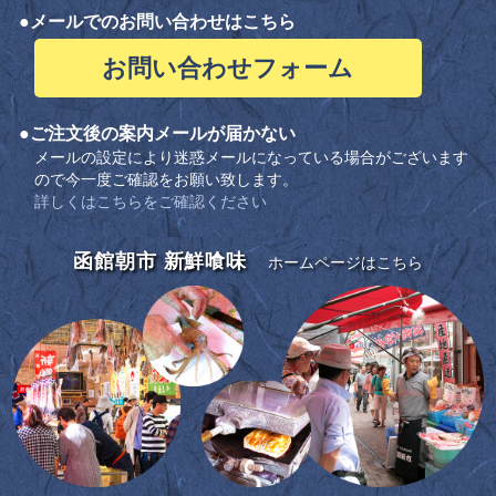
●メールでのお問い合わせはこちら
お問い合わせフォーム
●ご注文後の案内メールが届かない
メールの設定により迷惑メールになっている場合がございます
ので今一度ご確認をお願い致します。
詳しくはこちらをご確認ください
函館朝市 新鮮喰味
ホームページはこちら